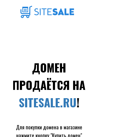
ДОМЕН
ПРОДАЁТСЯ НА
SITESALE.RU
!
Для покупки домена в магазине
нажмите кнопку "Купить домен"